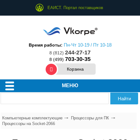
ЕАИСТ. Портал поставщиков
Пн-Чт 10-19 / Пт 10-18
Время работы:
244-27-17
8 (812)
703-30-35
8 (499)
Корзина
МЕНЮ
Компьютерные комплектующие
Процессоры для ПК
Процессоры на Socket-2066