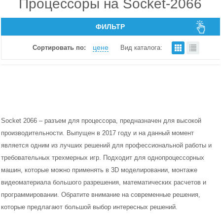
Процессоры на Socket-2066
ФИЛЬТР
цене
Сортировать по:
Вид каталога:
Socket 2066 – разъем для процессора, предназначен для высокой
производительности. Выпущен в 2017 году и на данный момент
является одним из лучших решений для профессиональной работы и
требовательных трехмерных игр. Подходит для однопроцессорных
машин, которые можно применять в 3D моделировании, монтаже
видеоматериала большого разрешения, математических расчетов и
программировании. Обратите внимание на современные решения,
которые предлагают большой выбор интересных решений.