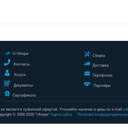
О Vkorpe
Сборка
Контакты
Доставка
Услуги
Портфолио
Документы
Партнёры
Сертификаты
не является публичной офертой. Уточняйте наличие и цены по e-mail
za
pyright © 2006-2026 "Vkorpe"
Карта сайта
Политика конфиденциальнос