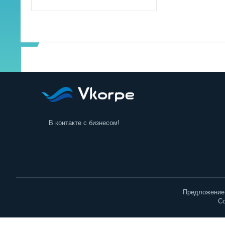
В контакте с бизнесом!
Предложение 
Co