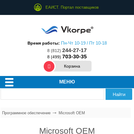
ЕАИСТ. Портал поставщиков
Пн-Чт 10-19 / Пт 10-18
Время работы:
244-27-17
8 (812)
703-30-35
8 (499)
Корзина
МЕНЮ
Программное обеспечение
Microsoft OEM
Microsoft OEM