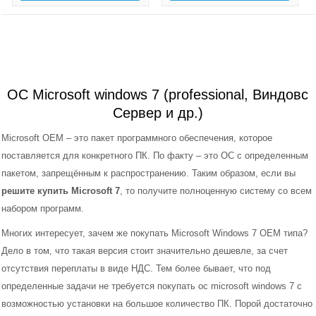
ОС Microsoft windows 7 (professional, Виндовс
Сервер и др.)
Microsoft OEM – это пакет программного обеспечения, которое
поставляется для конкретного ПК. По факту – это ОС с определенным
пакетом, запрещённым к распространению. Таким образом, если вы
решите купить Microsoft 7
, то получите полноценную систему со всем
набором программ.
Многих интересует, зачем же покупать Microsoft Windows 7 OEM типа?
Дело в том, что такая версия стоит значительно дешевле, за счет
отсутствия переплаты в виде НДС. Тем более бывает, что под
определенные задачи не требуется покупать ос microsoft windows 7 с
возможностью установки на большое количество ПК. Порой достаточно