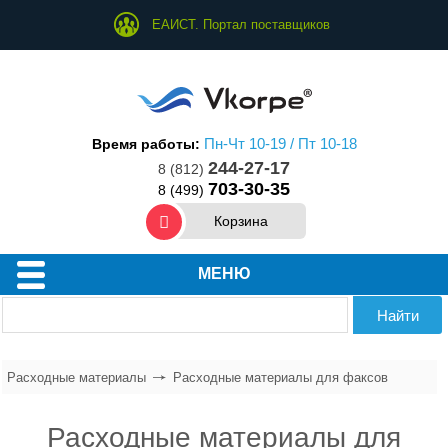
ЕАИСТ. Портал поставщиков
Пн-Чт 10-19 / Пт 10-18
Время работы:
244-27-17
8 (812)
703-30-35
8 (499)
Корзина
МЕНЮ
Расходные материалы
Расходные материалы для факсов
Расходные материалы для