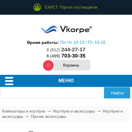
ЕАИСТ. Портал поставщиков
Пн-Чт 10-19 / Пт 10-18
Время работы:
244-27-17
8 (812)
703-30-35
8 (499)
Корзина
МЕНЮ
Компьютеры и ноутбуки
Ноутбуки и аксессуары
Ноутбуки и
аксессуары
Прочие аксессуары