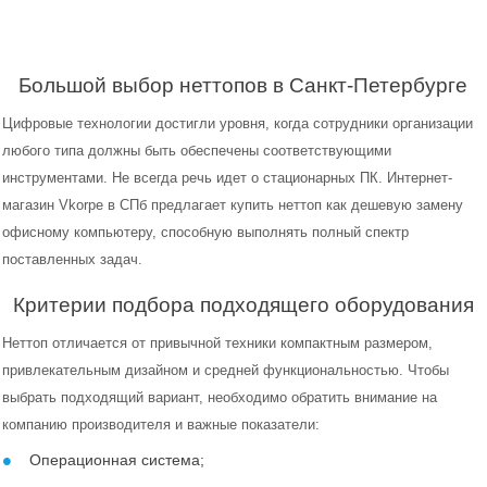
Большой выбор неттопов в Санкт-Петербурге
Цифровые технологии достигли уровня, когда сотрудники организации
любого типа должны быть обеспечены соответствующими
инструментами. Не всегда речь идет о стационарных ПК. Интернет-
магазин Vkorpe в СПб предлагает купить неттоп как дешевую замену
офисному компьютеру, способную выполнять полный спектр
поставленных задач.
Критерии подбора подходящего оборудования
Неттоп отличается от привычной техники компактным размером,
привлекательным дизайном и средней функциональностью. Чтобы
выбрать подходящий вариант, необходимо обратить внимание на
компанию производителя и важные показатели:
Операционная система;