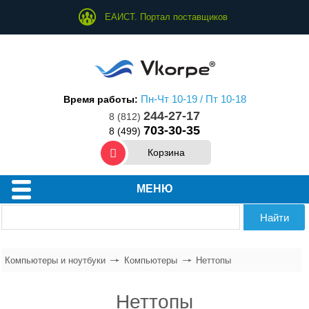
ЕАИСТ. Портал поставщиков
Пн-Чт 10-19 / Пт 10-18
Время работы:
244-27-17
8 (812)
703-30-35
8 (499)
Корзина
МЕНЮ
Компьютеры и ноутбуки
Компьютеры
Неттопы
Неттопы