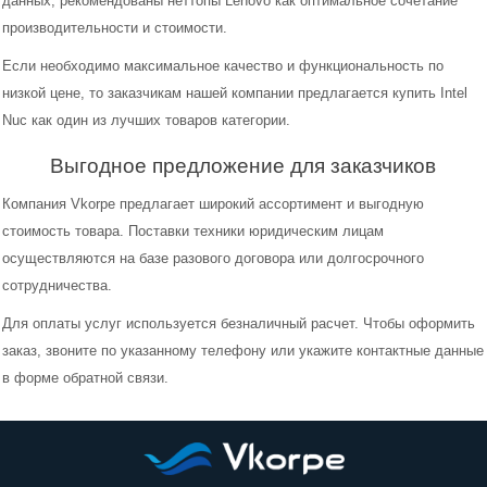
данных, рекомендованы неттопы Lenovo как оптимальное сочетание
производительности и стоимости.
Моноблоки
Если необходимо максимальное качество и функциональность по
низкой цене, то заказчикам нашей компании предлагается купить Intel
Nuc как один из лучших товаров категории.
Выгодное предложение для заказчиков
Компания Vkorpe предлагает широкий ассортимент и выгодную
стоимость товара. Поставки техники юридическим лицам
осуществляются на базе разового договора или долгосрочного
сотрудничества.
Для оплаты услуг используется безналичный расчет. Чтобы оформить
заказ, звоните по указанному телефону или укажите контактные данные
в форме обратной связи.