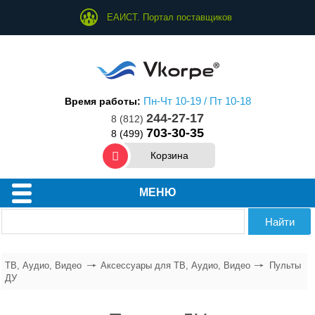
ЕАИСТ. Портал поставщиков
Пн-Чт 10-19 / Пт 10-18
Время работы:
244-27-17
8 (812)
703-30-35
8 (499)
Корзина
МЕНЮ
ТВ, Аудио, Видео
Аксессуары для ТВ, Аудио, Видео
Пульты
ДУ