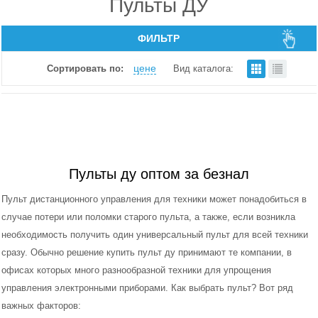
Пульты ДУ
ФИЛЬТР
цене
Сортировать по:
Вид каталога:
Пульты ду оптом за безнал
Пульт дистанционного управления для техники может понадобиться в
случае потери или поломки старого пульта, а также, если возникла
необходимость получить один универсальный пульт для всей техники
сразу. Обычно решение купить пульт ду принимают те компании, в
офисах которых много разнообразной техники для упрощения
управления электронными приборами. Как выбрать пульт? Вот ряд
важных факторов: