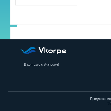
Садовая техника и инструменты
В контакте с бизнесом!
Предложение 
Co