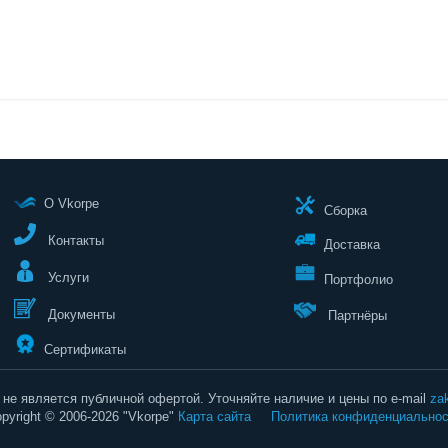
О Vkorpe
Сборка
Контакты
Доставка
Услуги
Портфолио
Документы
Партнёры
Сертификаты
не является публичной офертой. Уточняйте наличие и цены по e-mail
za
pyright © 2006-2026 "Vkorpe"
Карта сайта
Политика конфиденциальнос