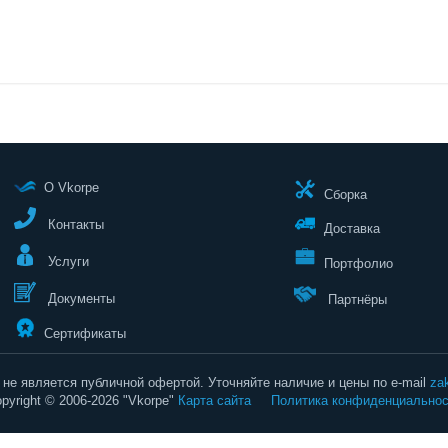
О Vkorpe
Сборка
Контакты
Доставка
Услуги
Портфолио
Документы
Партнёры
Сертификаты
не является публичной офертой. Уточняйте наличие и цены по e-mail
za
pyright © 2006-2026 "Vkorpe"
Карта сайта
Политика конфиденциальнос