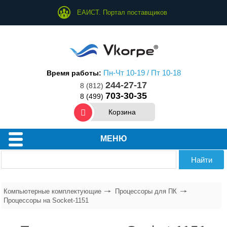
ЕАИСТ. Портал поставщиков
Пн-Чт 10-19 / Пт 10-18
Время работы:
244-27-17
8 (812)
703-30-35
8 (499)
Корзина
МЕНЮ
Компьютерные комплектующие
Процессоры для ПК
Процессоры на Socket-1151