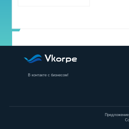
Садовая техника и инструменты
В контакте с бизнесом!
Предложение 
Co