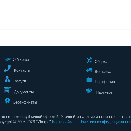
О Vkorpe
Сборка
Контакты
Доставка
Услуги
Портфолио
Документы
Партнёры
Сертификаты
не является публичной офертой. Уточняйте наличие и цены по e-mail
za
pyright © 2006-2026 "Vkorpe"
Карта сайта
Политика конфиденциальнос