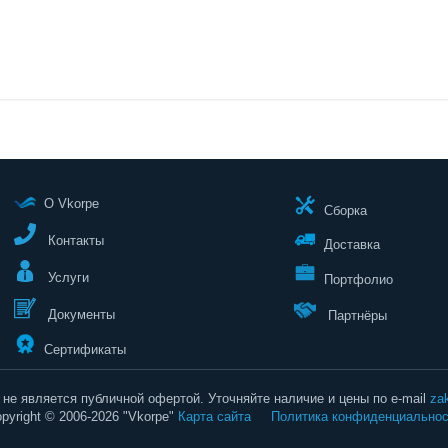
О Vkorpe
Сборка
Контакты
Доставка
Услуги
Портфолио
Документы
Партнёры
Сертификаты
не является публичной офертой. Уточняйте наличие и цены по e-mail
za
pyright © 2006-2026 "Vkorpe"
Карта сайта
Политика конфиденциальнос