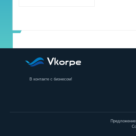
Садовая техника и инструменты
В контакте с бизнесом!
Предложение 
Co